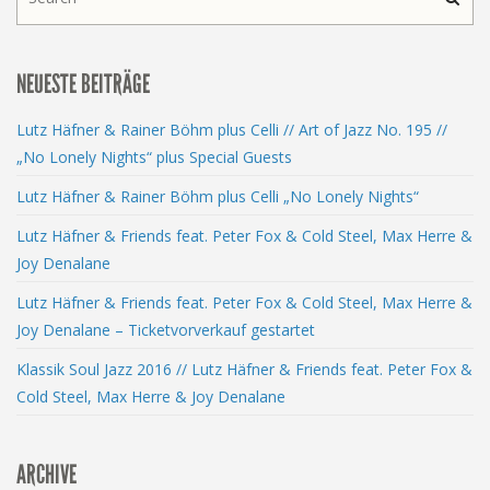
NEUESTE BEITRÄGE
Lutz Häfner & Rainer Böhm plus Celli // Art of Jazz No. 195 //
„No Lonely Nights“ plus Special Guests
Lutz Häfner & Rainer Böhm plus Celli „No Lonely Nights“
Lutz Häfner & Friends feat. Peter Fox & Cold Steel, Max Herre &
Joy Denalane
Lutz Häfner & Friends feat. Peter Fox & Cold Steel, Max Herre &
Joy Denalane – Ticketvorverkauf gestartet
Klassik Soul Jazz 2016 // Lutz Häfner & Friends feat. Peter Fox &
Cold Steel, Max Herre & Joy Denalane
ARCHIVE