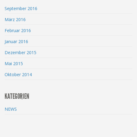
September 2016
März 2016
Februar 2016
Januar 2016
Dezember 2015
Mai 2015
Oktober 2014
KATEGORIEN
NEWS