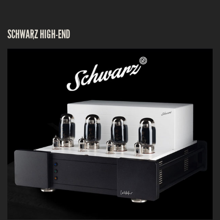
SCHWARZ HIGH-END