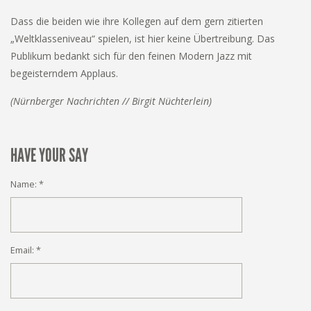
Dass die beiden wie ihre Kollegen auf dem gern zitierten
„Weltklasseniveau“ spielen, ist hier keine Übertreibung. Das
Publikum bedankt sich für den feinen Modern Jazz mit
begeisterndem Applaus.
(Nürnberger Nachrichten // Birgit Nüchterlein)
HAVE YOUR SAY
Name:
*
Email:
*