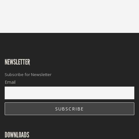
NEWSLETTER
Subscribe for Newsletter
Email
DOWNLOADS