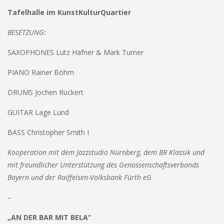
Tafelhalle im KunstKulturQuartier
BESETZUNG:
SAXOPHONES Lutz Häfner & Mark Turner
PIANO Rainer Böhm
DRUMS Jochen Rückert
GUITAR Lage Lund
BASS Christopher Smith I
Kooperation mit dem Jazzstudio Nürnberg, dem BR Klassik und
mit freundlicher Unterstützung des Genossenschaftsverbands
Bayern und der Raiffeisen-Volksbank Fürth eG
–
„AN DER BAR MIT BELA“