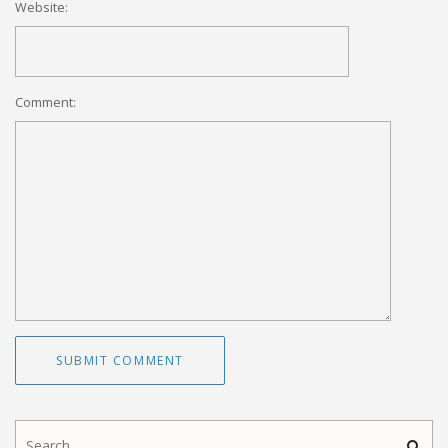
Website:
Comment: