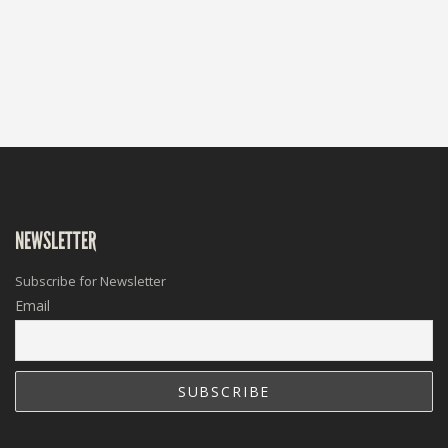
NEWSLETTER
Subscribe for Newsletter
Email