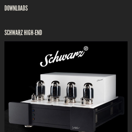
DOWNLOADS
SCHWARZ HIGH-END